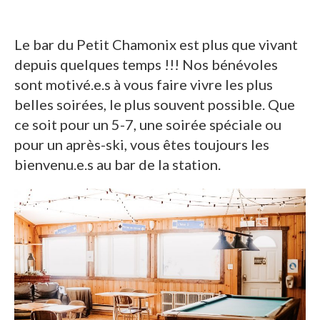
Le bar du Petit Chamonix est plus que vivant
depuis quelques temps !!! Nos bénévoles
sont motivé.e.s à vous faire vivre les plus
belles soirées, le plus souvent possible. Que
ce soit pour un 5-7, une soirée spéciale ou
pour un après-ski, vous êtes toujours les
bienvenu.e.s au bar de la station.