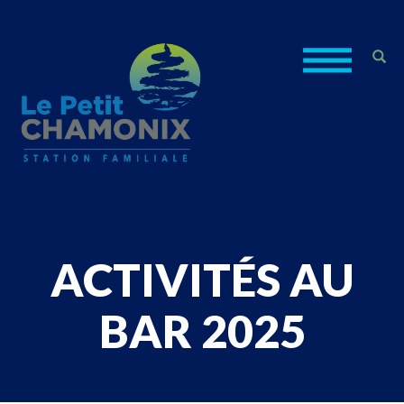
ACTIVITÉS AU
BAR 2025