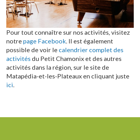
Pour tout connaître sur nos activités, visitez
notre
page Facebook
. Il est également
possible de voir le
calendrier complet des
activités
du Petit Chamonix et des autres
activités dans la région, sur le site de
Matapédia-et-les-Plateaux en cliquant juste
ici
.