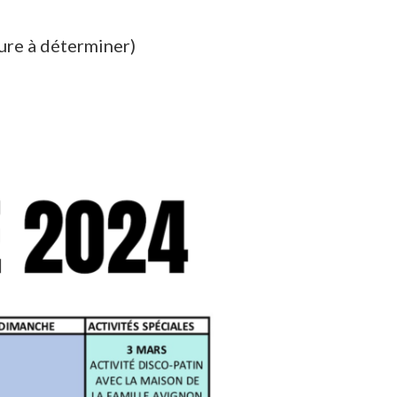
eure à déterminer)