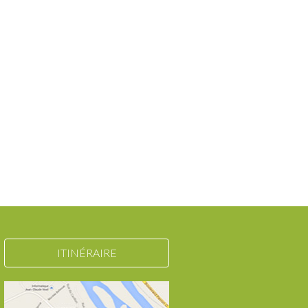
ITINÉRAIRE