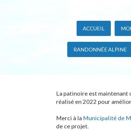
ACCUEIL
MO
RANDONNÉE ALPINE
La patinoire est maintenant 
réalisé en 2022 pour amélior
Merci à la
Municipalité de 
de ce projet.