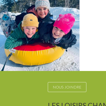
NOUS JOINDRE
LES LOISIRS CHA