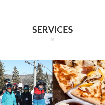
SERVICES