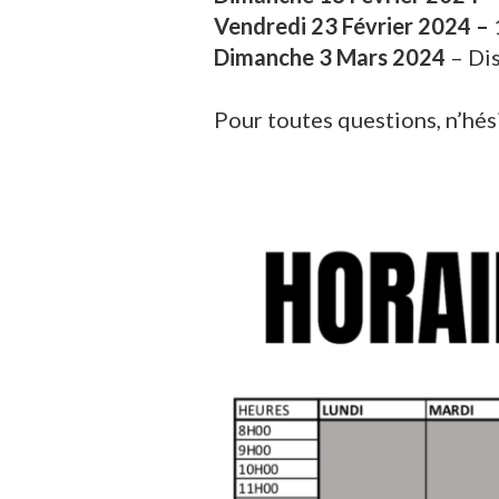
Vendredi 23 Février 2024 –
Dimanche 3 Mars 2024
– Di
Pour toutes questions, n’hés